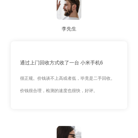
李先生
通过上门回收方式收了一台 小米手机6
很正规。价钱谈不上高或者低，毕竟是二手回收。
价钱很合理，检测的速度也很快，好评。