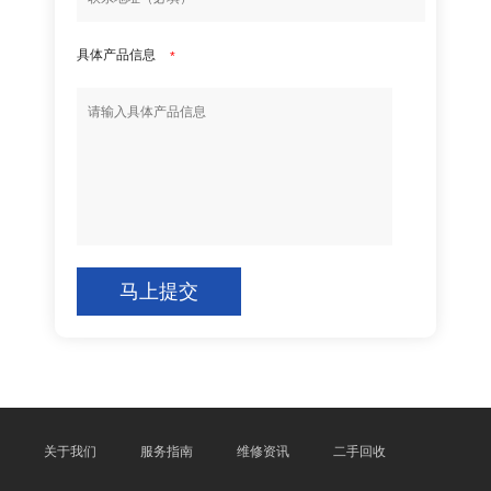
具体产品信息
*
马上提交
关于我们
服务指南
维修资讯
二手回收