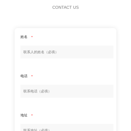
CONTACT US
姓名
*
电话
*
地址
*