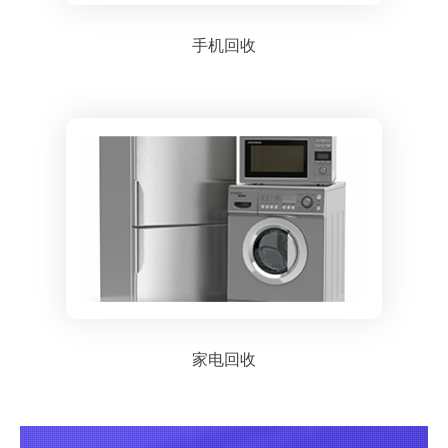
手机回收
家电回收