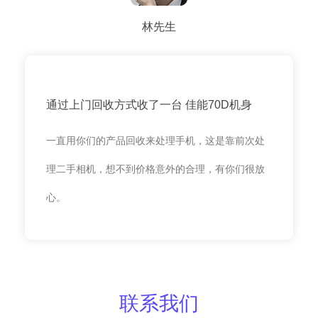
林先生
通过上门回收方式收了一台 佳能70D机身
一直用你们的产品回收来处理手机，这是靠前次处
理二手相机，想不到价格意外的合理，有你们很放
心。
联系我们