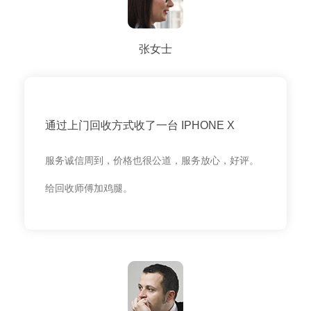
张女士
通过上门回收方式收了一台 IPHONE X
服务诚信周到，价格也很公道，服务放心，好评。
给回收师傅加鸡腿。