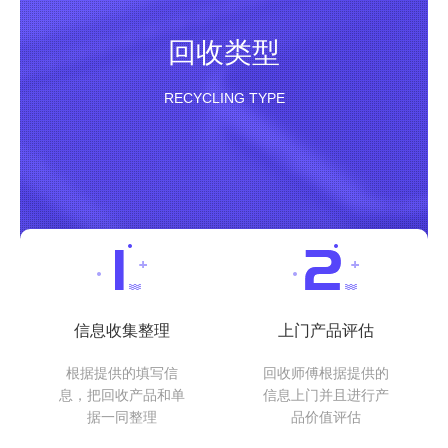
回收类型
RECYCLING TYPE
信息收集整理
上门产品评估
根据提供的填写信
回收师傅根据提供的
息，把回收产品和单
信息上门并且进行产
据一同整理
品价值评估