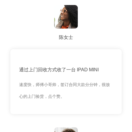
陈女士
通过上门回收方式收了一台 IPAD MINI
速度快，师傅小哥帅，签订合同大款分分钟，很放
心的上门验货，点个赞。