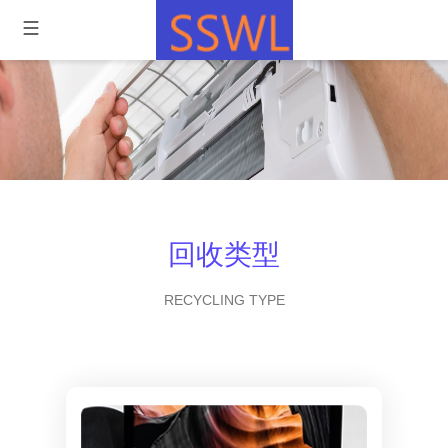
回收类型
RECYCLING TYPE