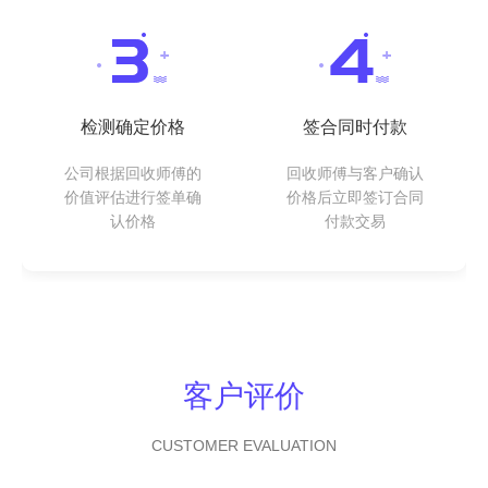
检测确定价格
签合同时付款
公司根据回收师傅的
回收师傅与客户确认
价值评估进行签单确
价格后立即签订合同
认价格
付款交易
客户评价
CUSTOMER EVALUATION