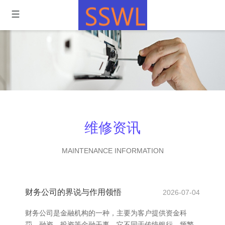
维修资讯
MAINTENANCE INFORMATION
财务公司的界说与作用领悟
2026-07-04
财务公司是金融机构的一种，主要为客户提供资金科
罚、融资、投资等金融干事。它不同于传统银行，频繁